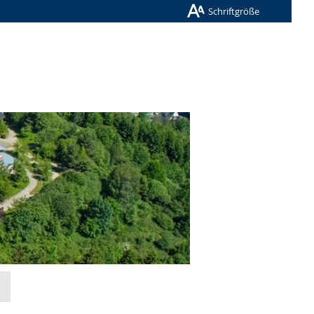
Schriftgröße