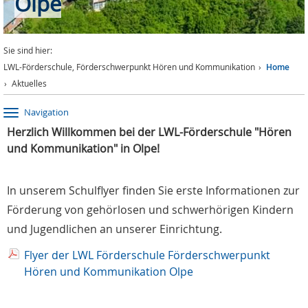
Olpe
Sie sind hier:
LWL-Förderschule, Förderschwerpunkt Hören und Kommunikation
Home
Aktuelles
Navigation
Herzlich Willkommen bei der LWL-Förderschule "Hören
und Kommunikation" in Olpe!
In unserem Schulflyer finden Sie erste Informationen zur
Förderung von gehörlosen und schwerhörigen Kindern
und Jugendlichen an unserer Einrichtung.
Flyer der LWL Förderschule Förderschwerpunkt
Hören und Kommunikation Olpe