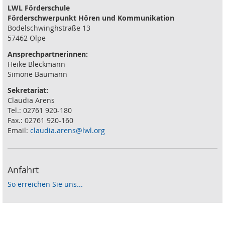
LWL Förderschule
Förderschwerpunkt Hören und Kommunikation
Bodelschwinghstraße 13
57462 Olpe
Ansprechpartnerinnen:
Heike Bleckmann
Simone Baumann
Sekretariat:
Claudia Arens
Tel.: 02761 920-180
Fax.: 02761 920-160
Email:
claudia.arens@lwl.org
Anfahrt
So erreichen Sie uns...