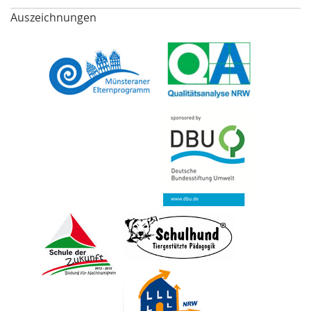
Auszeichnungen