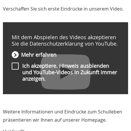
Verschaffen Sie sich erste Eindrücke in unserem Video.
Mit dem Abspielen des Videos akzeptieren
Sie die Datenschutzerklärung von YouTube.
Mehr erfahren
Ich akzeptiere. Hinweis ausblenden
und YouTube-Videos in Zukunft immer
anzeigen.
Video abspielen
Weitere Informationen und Eindrücke zum Schulleben
präsentieren wir Ihnen auf unserer Homepage.