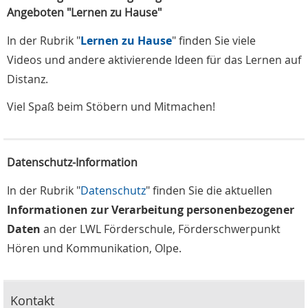
Angeboten "Lernen zu Hause"
In der Rubrik "
Lernen zu Hause
" finden Sie viele
Videos und andere aktivierende Ideen für das Lernen auf
Distanz.
Viel Spaß beim Stöbern und Mitmachen!
Datenschutz-Information
In der Rubrik "
Datenschutz
" finden Sie die aktuellen
Informationen zur Verarbeitung personenbezogener
Daten
an der LWL Förderschule, Förderschwerpunkt
Hören und Kommunikation, Olpe.
Kontakt