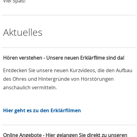
Viel Spaß!
Aktuelles
Hören verstehen - Unsere neuen Erklärfilme sind da!
Entdecken Sie unsere neuen Kurzvideos, die den Aufbau
des Ohres und Hintergründe von Hörstörungen
anschaulich vermitteln.
Hier geht es zu den Erklärfilmen
Online Angebote - Hier gelangen Sie direkt zu unseren